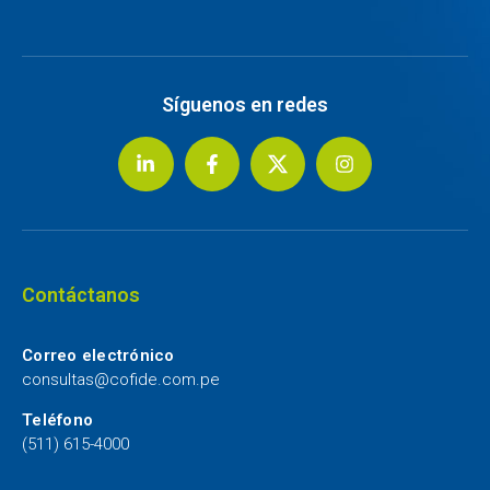
Síguenos en redes
Contáctanos
Correo electrónico
consultas@cofide.com.pe
Teléfono
(511) 615-4000