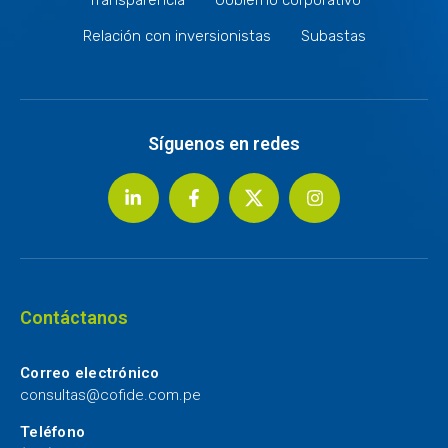
Relación con inversionistas
Subastas
Síguenos en redes
Contáctanos
Correo electrónico
consultas@cofide.com.pe
Teléfono