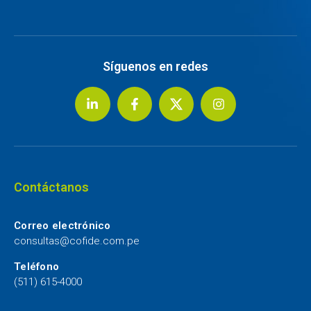
Síguenos en redes
Contáctanos
Correo electrónico
consultas@cofide.com.pe
Teléfono
(511) 615-4000