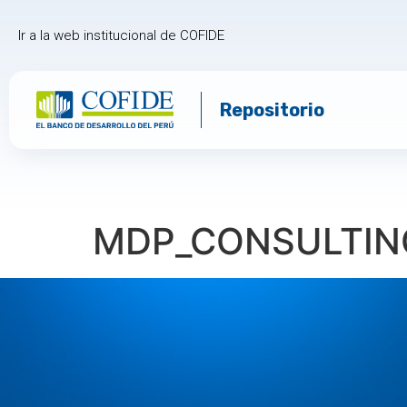
Ir a la web institucional de COFIDE
Repositorio
MDP_CONSULTIN