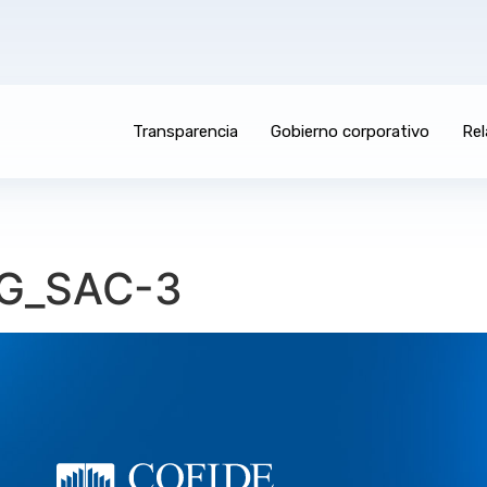
Transparencia
Gobierno corporativo
Rel
G_SAC-3