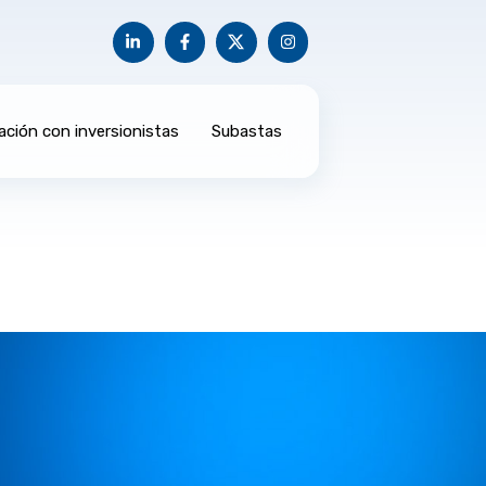
ación con inversionistas
Subastas