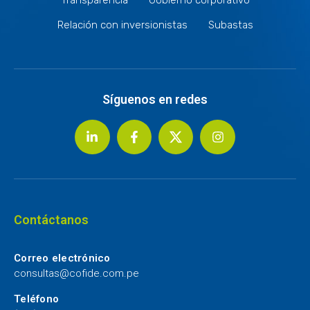
Relación con inversionistas
Subastas
Síguenos en redes
Contáctanos
Correo electrónico
consultas@cofide.com.pe
Teléfono