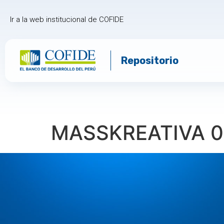
Ir a la web institucional de COFIDE
Repositorio
MASSKREATIVA 03