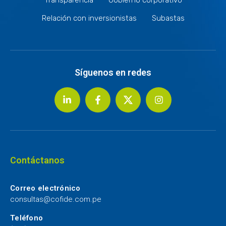
Relación con inversionistas
Subastas
Síguenos en redes
Contáctanos
Correo electrónico
consultas@cofide.com.pe
Teléfono