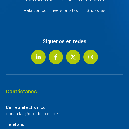
Relación con inversionistas
Subastas
Síguenos en redes
Contáctanos
Correo electrónico
consultas@cofide.com.pe
Teléfono