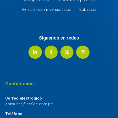
Relación con inversionistas
Subastas
Síguenos en redes
Contáctanos
Correo electrónico
consultas@cofide.com.pe
Teléfono