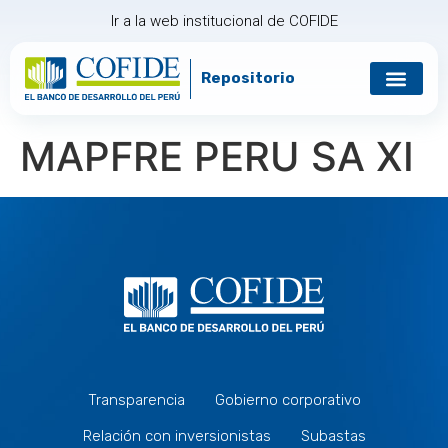
Ir a la web institucional de COFIDE
Repositorio
MAPFRE PERU SA XI
Transparencia
Gobierno corporativo
Relación con inversionistas
Subastas