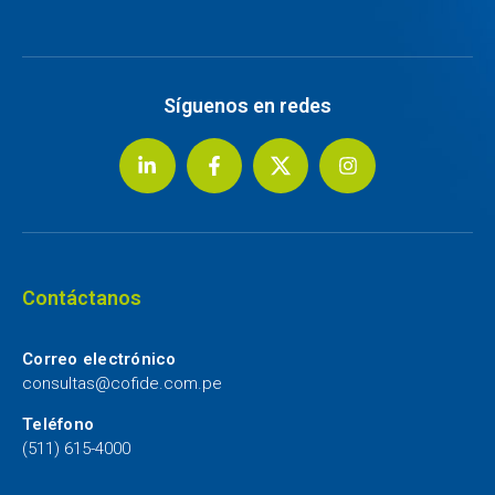
Síguenos en redes
Contáctanos
Correo electrónico
consultas@cofide.com.pe
Teléfono
(511) 615-4000