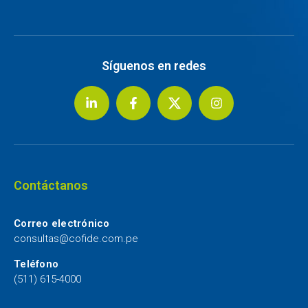
Síguenos en redes
Contáctanos
Correo electrónico
consultas@cofide.com.pe
Teléfono
(511) 615-4000