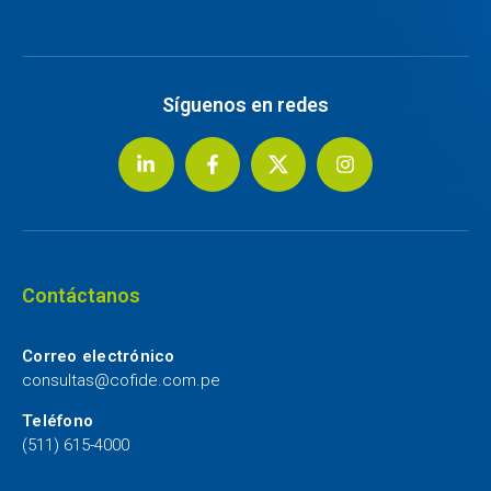
Síguenos en redes
Contáctanos
Correo electrónico
consultas@cofide.com.pe
Teléfono
(511) 615-4000