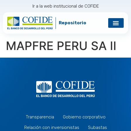
Ir a la web institucional de COFIDE
Repositorio
MAPFRE PERU SA II
Transparencia
Gobierno corporativo
Relación con inversionistas
Subastas