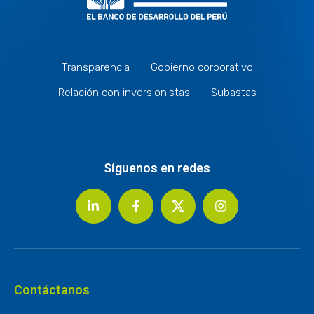
Transparencia
Gobierno corporativo
Relación con inversionistas
Subastas
Síguenos en redes
Contáctanos