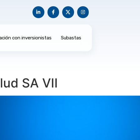
ación con inversionistas
Subastas
lud SA VII