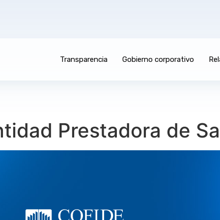
Transparencia
Gobierno corporativo
Rel
tidad Prestadora de Sa