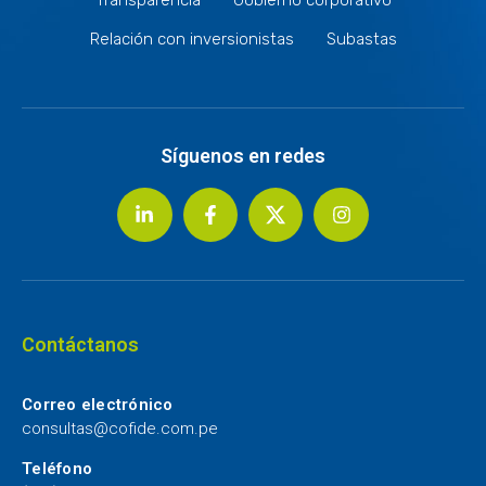
Relación con inversionistas
Subastas
Síguenos en redes
Contáctanos
Correo electrónico
consultas@cofide.com.pe
Teléfono