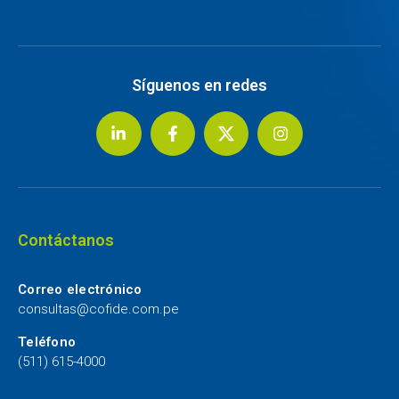
Síguenos en redes
Contáctanos
Correo electrónico
consultas@cofide.com.pe
Teléfono
(511) 615-4000