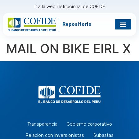
Ir a la web institucional de COFIDE
Repositorio
MAIL ON BIKE EIRL X
Transparencia
Gobierno corporativo
Relación con inversionistas
Subastas