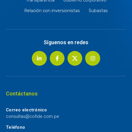
Relación con inversionistas
Subastas
Síguenos en redes
Contáctanos
Correo electrónico
consultas@cofide.com.pe
Teléfono