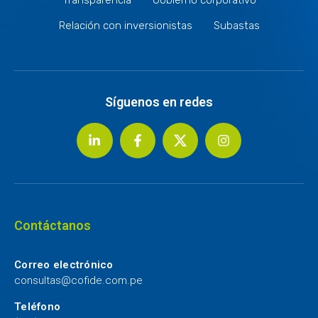
Relación con inversionistas
Subastas
Síguenos en redes
Contáctanos
Correo electrónico
consultas@cofide.com.pe
Teléfono