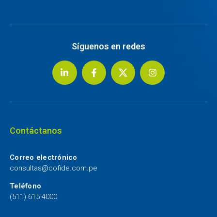
Síguenos en redes
Contáctanos
Correo electrónico
consultas@cofide.com.pe
Teléfono
(511) 615-4000