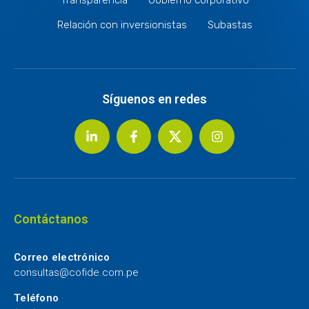
Relación con inversionistas
Subastas
Síguenos en redes
Contáctanos
Correo electrónico
consultas@cofide.com.pe
Teléfono