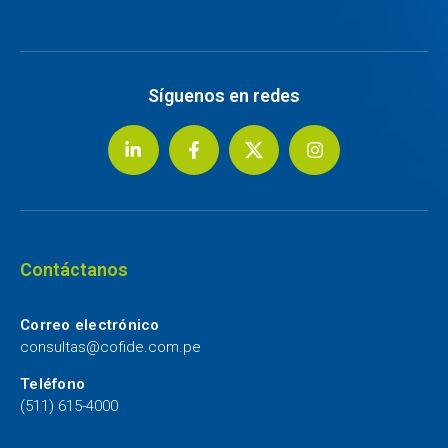
Síguenos en redes
Contáctanos
Correo electrónico
consultas@cofide.com.pe
Teléfono
(511) 615-4000