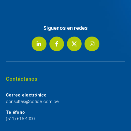
Síguenos en redes
Contáctanos
Correo electrónico
consultas@cofide.com.pe
Teléfono
(511) 615-4000