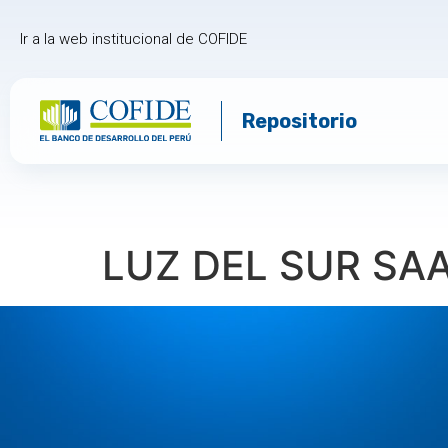
Ir a la web institucional de COFIDE
Repositorio
LUZ DEL SUR SAA