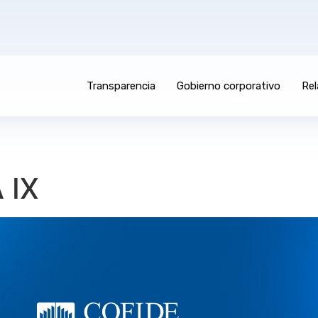
Transparencia
Gobierno corporativo
Rel
 IX