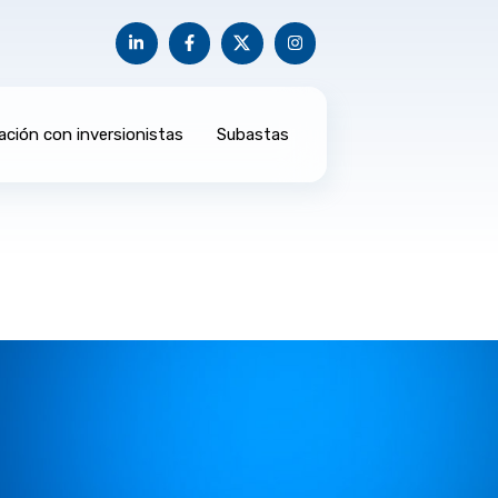
ación con inversionistas
Subastas