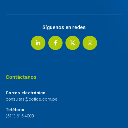
Síguenos en redes
Contáctanos
Correo electrónico
consultas@cofide.com.pe
Teléfono
(511) 615-4000