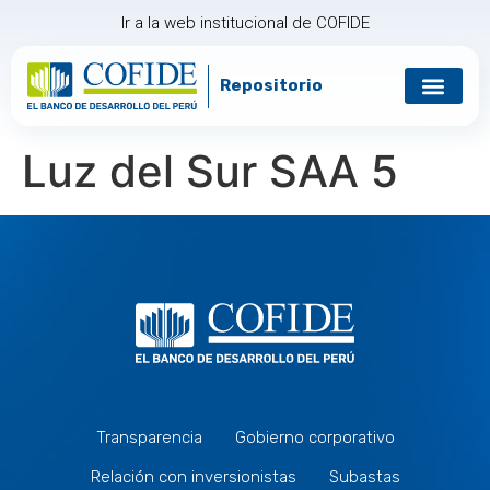
Ir a la web institucional de COFIDE
Repositorio
Luz del Sur SAA 5
Transparencia
Gobierno corporativo
Relación con inversionistas
Subastas