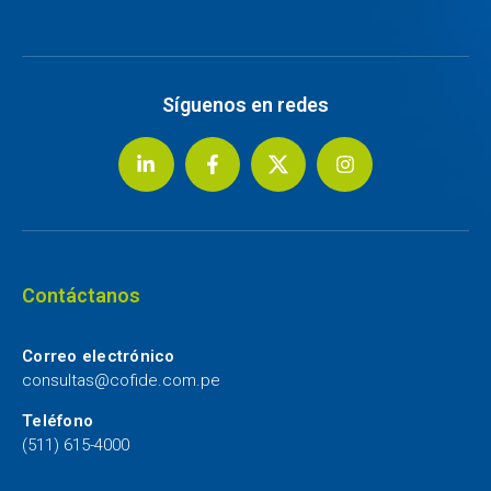
Síguenos en redes
Contáctanos
Correo electrónico
consultas@cofide.com.pe
Teléfono
(511) 615-4000