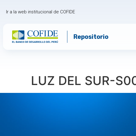
Ir a la web institucional de COFIDE
Repositorio
LUZ DEL SUR-S0