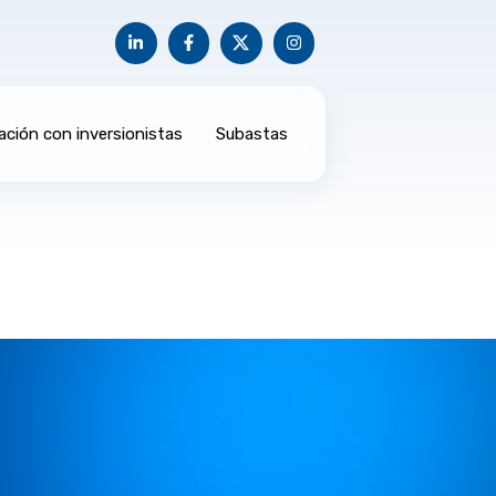
ación con inversionistas
Subastas