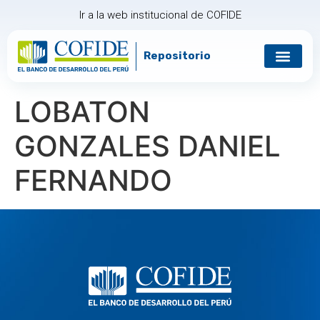
Ir a la web institucional de COFIDE
Repositorio
LOBATON
GONZALES DANIEL
FERNANDO