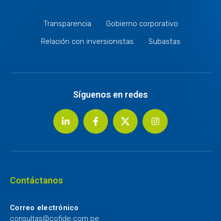
Transparencia
Gobierno corporativo
Relación con inversionistas
Subastas
Síguenos en redes
Contáctanos
Correo electrónico
consultas@cofide.com.pe