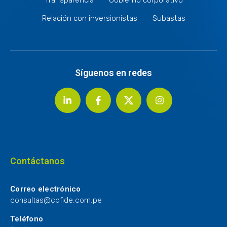
Relación con inversionistas
Subastas
Síguenos en redes
Contáctanos
Correo electrónico
consultas@cofide.com.pe
Teléfono