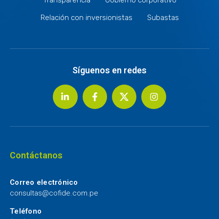
Relación con inversionistas
Subastas
Síguenos en redes
Contáctanos
Correo electrónico
consultas@cofide.com.pe
Teléfono