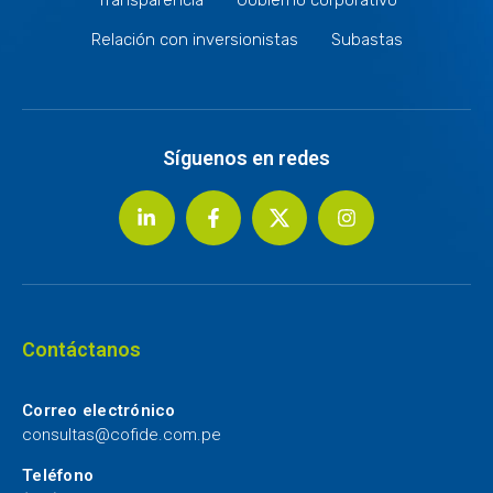
Relación con inversionistas
Subastas
Síguenos en redes
Contáctanos
Correo electrónico
consultas@cofide.com.pe
Teléfono