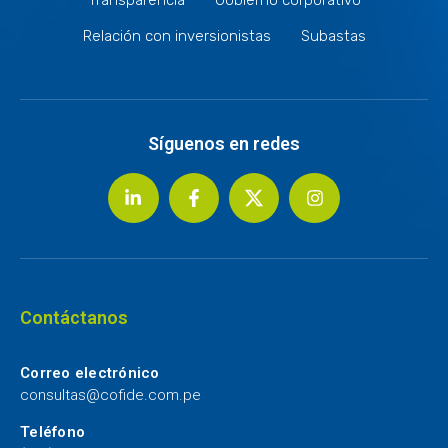
Relación con inversionistas
Subastas
Síguenos en redes
Contáctanos
Correo electrónico
consultas@cofide.com.pe
Teléfono