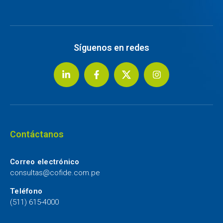
Síguenos en redes
Contáctanos
Correo electrónico
consultas@cofide.com.pe
Teléfono
(511) 615-4000