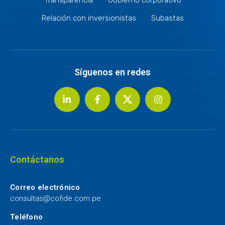
Relación con inversionistas
Subastas
Síguenos en redes
Contáctanos
Correo electrónico
consultas@cofide.com.pe
Teléfono