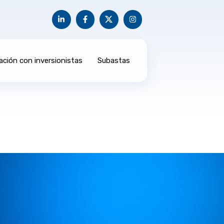
ación con inversionistas
Subastas