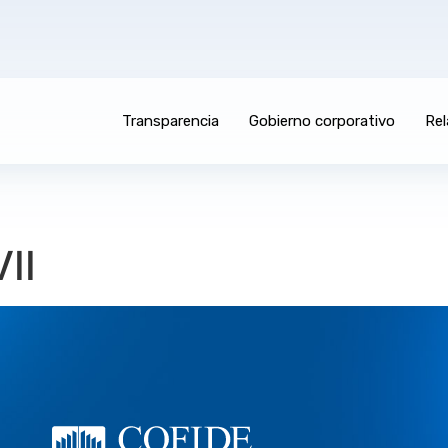
Transparencia
Gobierno corporativo
Rel
II