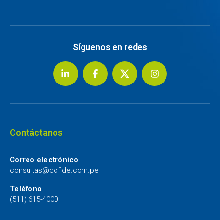
Síguenos en redes
Contáctanos
Correo electrónico
consultas@cofide.com.pe
Teléfono
(511) 615-4000