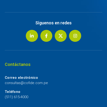
Síguenos en redes
Contáctanos
Correo electrónico
consultas@cofide.com.pe
Teléfono
(511) 615-4000