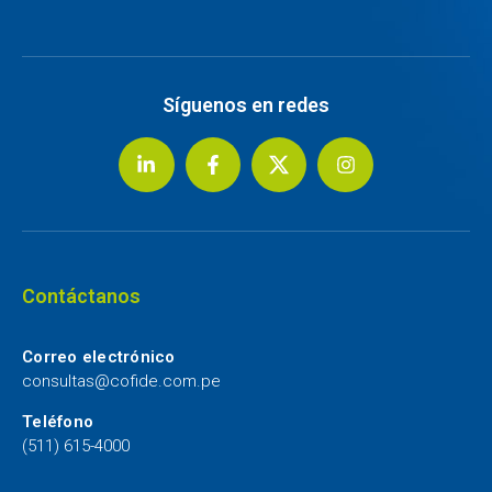
Síguenos en redes
Contáctanos
Correo electrónico
consultas@cofide.com.pe
Teléfono
(511) 615-4000