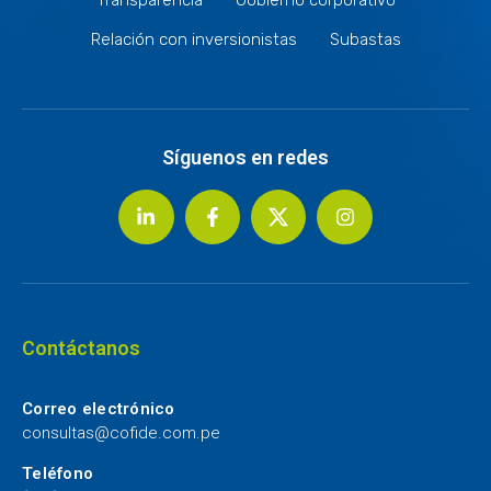
Relación con inversionistas
Subastas
Síguenos en redes
Contáctanos
Correo electrónico
consultas@cofide.com.pe
Teléfono