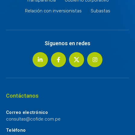
Relación con inversionistas
Subastas
Síguenos en redes
Contáctanos
Correo electrónico
consultas@cofide.com.pe
Teléfono