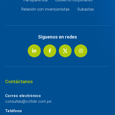
Relación con inversionistas
Subastas
Síguenos en redes
Contáctanos
Correo electrónico
consultas@cofide.com.pe
Teléfono