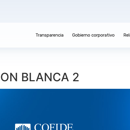
Transparencia
Gobierno corporativo
Rel
CON BLANCA 2