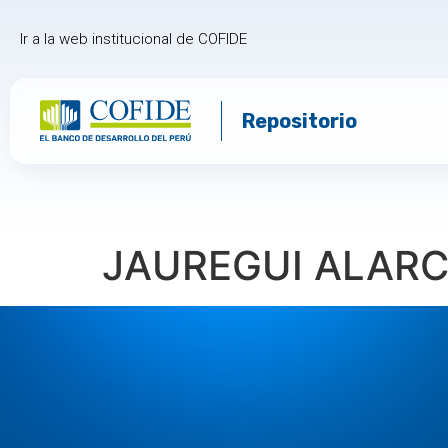
Ir a la web institucional de COFIDE
Repositorio
JAUREGUI ALAR