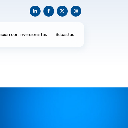
ación con inversionistas
Subastas