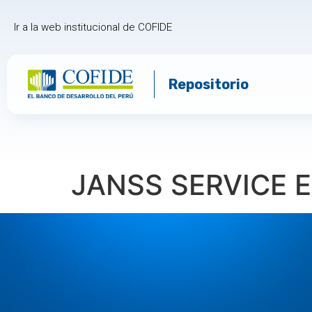
Ir a la web institucional de COFIDE
Repositorio
JANSS SERVICE E