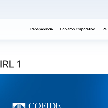
Transparencia
Gobierno corporativo
Rel
IRL 1