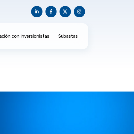
ación con inversionistas
Subastas