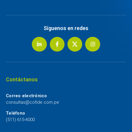
Síguenos en redes
Contáctanos
Correo electrónico
consultas@cofide.com.pe
Teléfono
(511) 615-4000