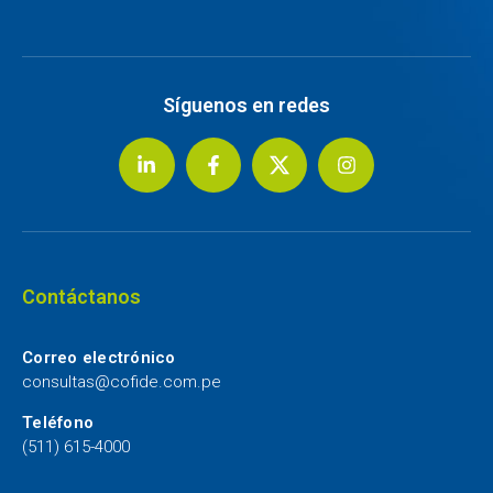
Síguenos en redes
Contáctanos
Correo electrónico
consultas@cofide.com.pe
Teléfono
(511) 615-4000