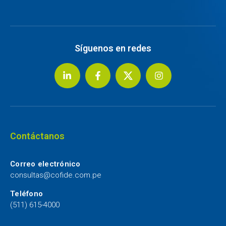
Síguenos en redes
Contáctanos
Correo electrónico
consultas@cofide.com.pe
Teléfono
(511) 615-4000