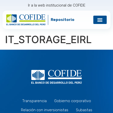
Ir a la web institucional de COFIDE
Repositorio
IT_STORAGE_EIRL
Transparencia
Gobierno corporativo
Relación con inversionistas
Subastas