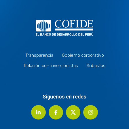
Transparencia
Gobierno corporativo
Relación con inversionistas
Subastas
Síguenos en redes