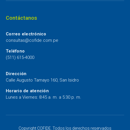
Contáctanos
Correo electrónico
consultas@cofide.com.pe
Teléfono
(511) 615-4000
Dirección
Calle Augusto Tamayo 160, San Isidro
Horario de atención
Lunes a Viernes: 8:45 a. m. a 5:30 p. m.
Copyright COFIDE. Todos los derechos reservados