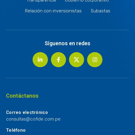
Relación con inversionistas
Subastas
Síguenos en redes
Contáctanos
Correo electrónico
consultas@cofide.com.pe
Teléfono