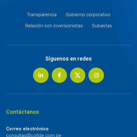
Transparencia
Gobierno corporativo
Relación con inversionistas
Subastas
Síguenos en redes
Contáctanos
Correo electrónico
consultas@cofide.com.pe