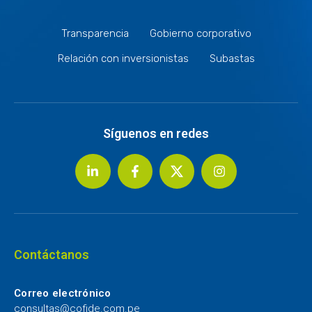
Transparencia
Gobierno corporativo
Relación con inversionistas
Subastas
Síguenos en redes
Contáctanos
Correo electrónico
consultas@cofide.com.pe