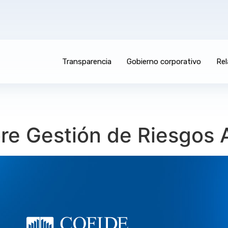
Transparencia
Gobierno corporativo
Rel
re Gestión de Riesgos 