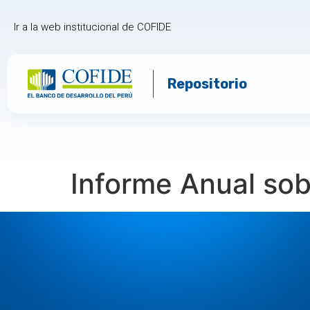
Ir a la web institucional de COFIDE
Repositorio
Informe Anual sob