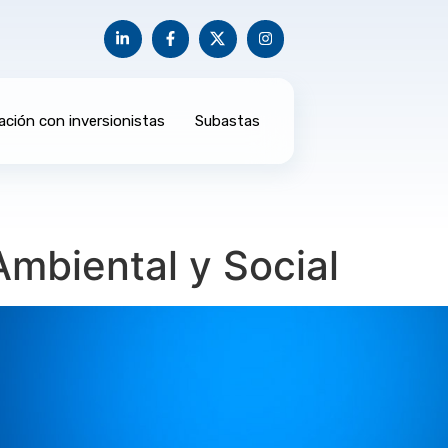
ación con inversionistas
Subastas
Ambiental y Social